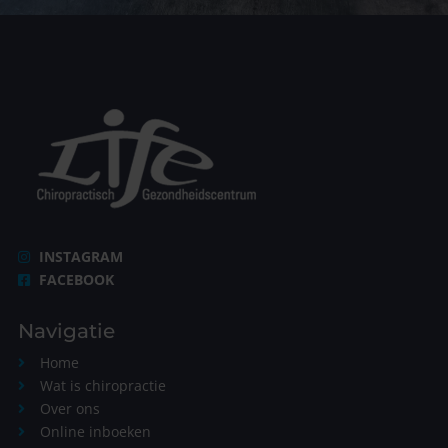
INSTAGRAM
FACEBOOK
Navigatie
Home
Wat is chiropractie
Over ons
Online inboeken