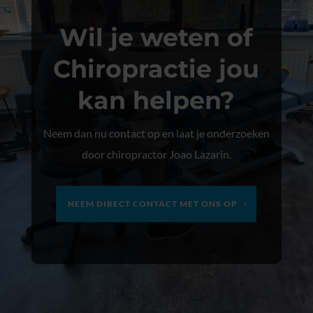
Wil je weten of
Chiropractie jou
kan helpen?
Neem dan nu contact op en laat je onderzoeken
door chiropractor Joao Lazarin.
NEEM DIRECT CONTACT MET ONS OP