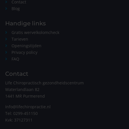
Contact
Blog
Handige links
Gratis wervelkolomcheck
Tarieven
Openingstijden
Privacy policy
FAQ
Contact
Life Chiropractisch gezondheidscentrum
Waterlandlaan 82
1441 MR Purmerend
Info@lifechiropractie.nl
Tel:
0299-451150
Kvk: 37127311